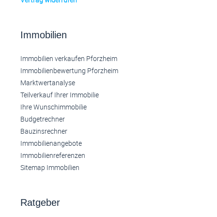
Immobilien
Immobilien verkaufen Pforzheim
Immobilienbewertung Pforzheim
Marktwertanalyse
Teilverkauf Ihrer Immobilie
Ihre Wunschimmobilie
Budgetrechner
Bauzinsrechner
Immobilienangebote
Immobilienreferenzen
Sitemap Immobilien
Ratgeber