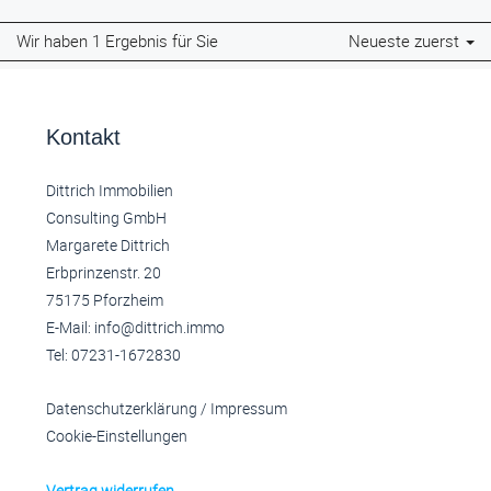
Wir haben 1 Ergebnis für Sie
Neueste zuerst
Kontakt
Dittrich Immobilien
Consulting GmbH
Margarete Dittrich
Erbprinzenstr. 20
75175 Pforzheim
E-Mail: info@dittrich.immo
Tel: 07231-1672830
Datenschutzerklärung
/
Impressum
Cookie-Einstellungen
Vertrag widerrufen