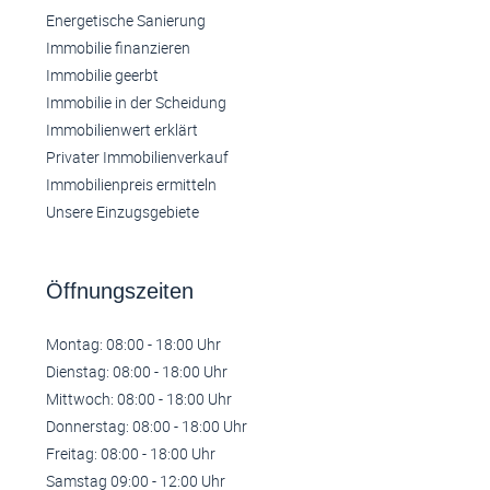
Energetische Sanierung
Immobilie finanzieren
Immobilie geerbt
Immobilie in der Scheidung
Immobilienwert erklärt
Privater Immobilienverkauf
Immobilienpreis ermitteln
Unsere Einzugsgebiete
Öffnungszeiten
Montag: 08:00 - 18:00 Uhr
Dienstag: 08:00 - 18:00 Uhr
Mittwoch: 08:00 - 18:00 Uhr
Donnerstag: 08:00 - 18:00 Uhr
Freitag: 08:00 - 18:00 Uhr
Samstag 09:00 - 12:00 Uhr