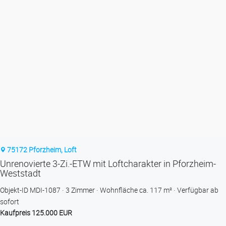
75172 Pforzheim, Loft
Unrenovierte 3-Zi.-ETW mit Loftcharakter in Pforzheim-
Weststadt
Objekt-ID MDI-1087
3 Zimmer
Wohnfläche ca. 117 m²
Verfügbar ab
sofort
Kaufpreis 125.000 EUR