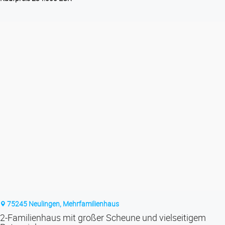
75245 Neulingen, Mehrfamilienhaus
2-Familienhaus mit großer Scheune und vielseitigem