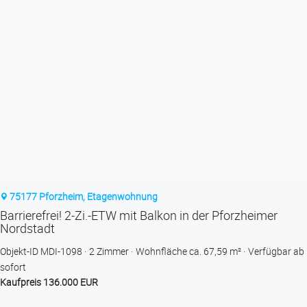
75177 Pforzheim, Etagenwohnung
Barrierefrei! 2-Zi.-ETW mit Balkon in der Pforzheimer
Nordstadt
Objekt-ID MDI-1098
2 Zimmer
Wohnfläche ca. 67,59 m²
Verfügbar ab
sofort
Kaufpreis 136.000 EUR