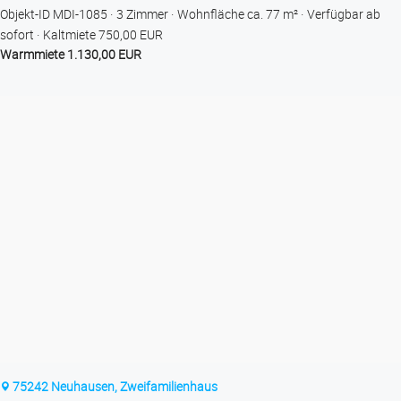
Objekt-ID MDI-1085
3 Zimmer
Wohnfläche ca. 77 m²
Verfügbar ab
sofort
Kaltmiete 750,00 EUR
Warmmiete 1.130,00 EUR
75242 Neuhausen, Zweifamilienhaus