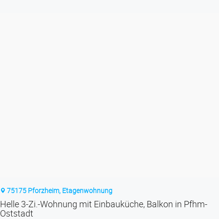
75175 Pforzheim, Etagenwohnung
Helle 3-Zi.-Wohnung mit Einbauküche, Balkon in Pfhm-
Oststadt