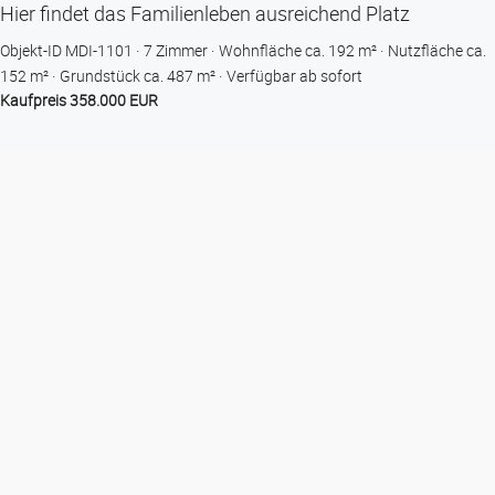
Hier findet das Familienleben ausreichend Platz
Objekt-ID MDI-1101
7 Zimmer
Wohnfläche ca. 192 m²
Nutzfläche ca.
152 m²
Grund­stück ca. 487 m²
Verfügbar ab sofort
Kaufpreis 358.000 EUR