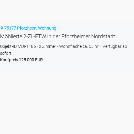
75177 Pforzheim, Wohnung
Möblierte 2-Zi.-ETW in der Pforzheimer Nordstadt
Objekt-ID MDI-1186
2 Zimmer
Wohnfläche ca. 55 m²
Verfügbar ab
sofort
Kaufpreis 125.000 EUR