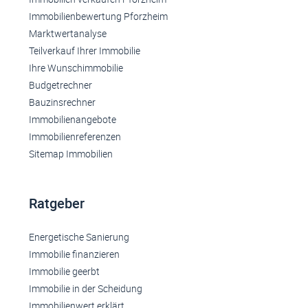
Immobilienbewertung Pforzheim
Marktwertanalyse
Teilverkauf Ihrer Immobilie
Ihre Wunschimmobilie
Budgetrechner
Bauzinsrechner
Immobilienangebote
Immobilienreferenzen
Sitemap Immobilien
Ratgeber
Energetische Sanierung
Immobilie finanzieren
Immobilie geerbt
Immobilie in der Scheidung
Immobilienwert erklärt