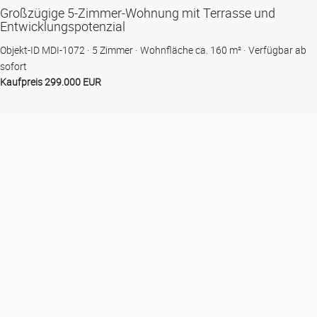
Großzügige 5-Zimmer-Wohnung mit Terrasse und
Entwicklungspotenzial
Objekt-ID MDI-1072
5 Zimmer
Wohnfläche ca. 160 m²
Verfügbar ab
sofort
Kaufpreis 299.000 EUR