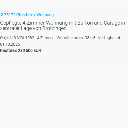
75172 Pforzheim, Wohnung
Gepflegte 4-Zimmer-Wohnung mit Balkon und Garage in
zentraler Lage von Brötzingen
Objekt-ID MDI-1082
4 Zimmer
Wohnfläche ca. 98 m²
Verfügbar ab
01.10.2026
Kaufpreis 239.500 EUR