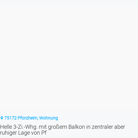
75172 Pforzheim, Wohnung
Helle 3-Zi.-Whg. mit großem Balkon in zentraler aber
ruhiger Lage von Pf