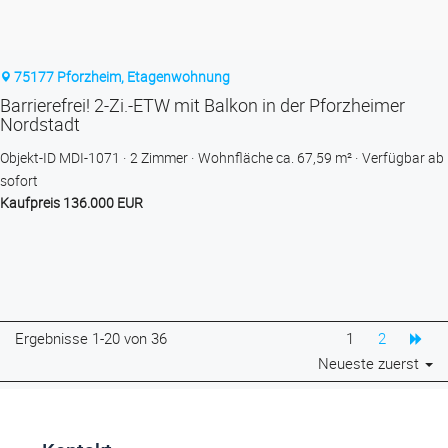
75177 Pforzheim, Etagenwohnung
Barrierefrei! 2-Zi.-ETW mit Balkon in der Pforzheimer
Nordstadt
Objekt-ID MDI-1071
2 Zimmer
Wohnfläche ca. 67,59 m²
Verfügbar ab
sofort
Kaufpreis 136.000 EUR
Ergebnisse 1-20 von 36
1
2
Neueste zuerst