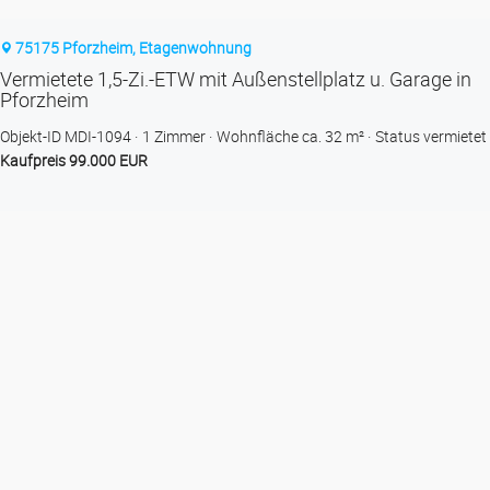
75175 Pforzheim, Etagenwohnung
Vermietete 1,5-Zi.-ETW mit Außenstellplatz u. Garage in
Pforzheim
Objekt-ID MDI-1094
1 Zimmer
Wohnfläche ca. 32 m²
Status vermietet
Kaufpreis 99.000 EUR