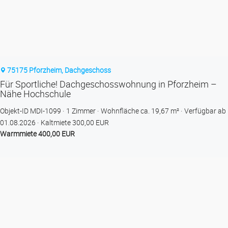
75175 Pforzheim, Dachgeschoss
Für Sportliche! Dachgeschosswohnung in Pforzheim –
Nähe Hochschule
Objekt-ID MDI-1099
1 Zimmer
Wohnfläche ca. 19,67 m²
Verfügbar ab
01.08.2026
Kaltmiete 300,00 EUR
Warmmiete 400,00 EUR