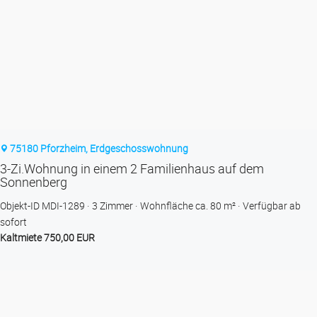
75180 Pforzheim, Erdgeschosswohnung
3-Zi.Wohnung in einem 2 Familienhaus auf dem
Sonnenberg
Objekt-ID MDI-1289
3 Zimmer
Wohnfläche ca. 80 m²
Verfügbar ab
sofort
Kaltmiete 750,00 EUR