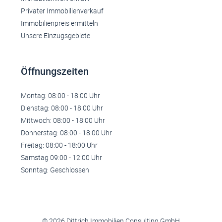
Privater Immobilienverkauf
Immobilienpreis ermitteln
Unsere Einzugsgebiete
Öffnungszeiten
Montag: 08:00 - 18:00 Uhr
Dienstag: 08:00 - 18:00 Uhr
Mittwoch: 08:00 - 18:00 Uhr
Donnerstag: 08:00 - 18:00 Uhr
Freitag: 08:00 - 18:00 Uhr
Samstag 09:00 - 12:00 Uhr
Sonntag: Geschlossen
© 2026 Dittrich Immobilien Consulting GmbH