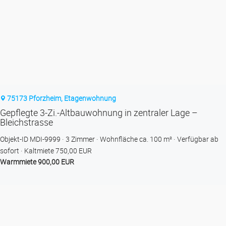
75173 Pforzheim, Etagenwohnung
Gepflegte 3-Zi.-Altbauwohnung in zentraler Lage –
Bleichstrasse
Objekt-ID MDI-9999
3 Zimmer
Wohnfläche ca. 100 m²
Verfügbar ab
sofort
Kaltmiete 750,00 EUR
Warmmiete 900,00 EUR