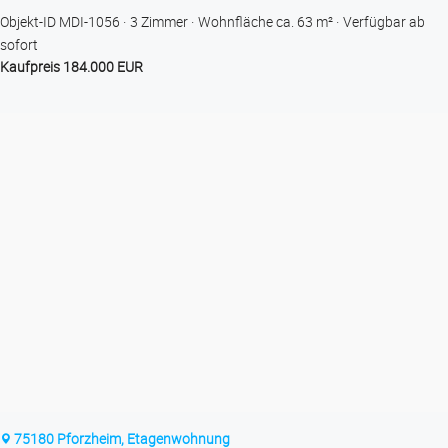
Objekt-ID MDI-1056
3 Zimmer
Wohnfläche ca. 63 m²
Verfügbar ab
sofort
Kaufpreis 184.000 EUR
75180 Pforzheim, Etagenwohnung