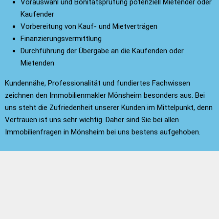
Vorauswahl und Bonitätsprüfung potenziell Mietender oder
Kaufender
Vorbereitung von Kauf- und Mietverträgen
Finanzierungsvermittlung
Durchführung der Übergabe an die Kaufenden oder
Mietenden
Kundennähe, Professionalität und fundiertes Fachwissen
zeichnen den Immobilienmakler Mönsheim besonders aus. Bei
uns steht die Zufriedenheit unserer Kunden im Mittelpunkt, denn
Vertrauen ist uns sehr wichtig. Daher sind Sie bei allen
Immobilienfragen in Mönsheim bei uns bestens aufgehoben.