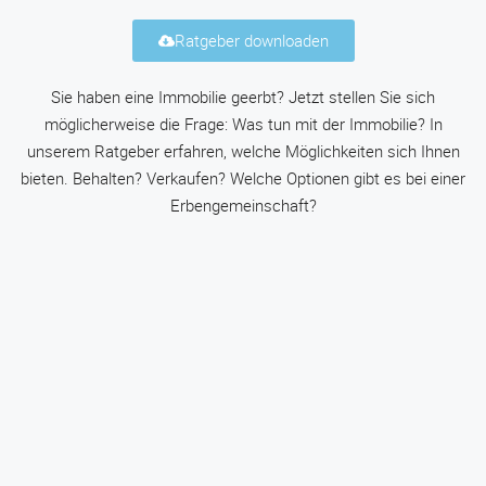
Ratgeber downloaden
Sie haben eine Immobilie geerbt? Jetzt stellen Sie sich
möglicherweise die Frage: Was tun mit der Immobilie? In
unserem Ratgeber erfahren, welche Möglichkeiten sich Ihnen
bieten. Behalten? Verkaufen? Welche Optionen gibt es bei einer
Erbengemeinschaft?