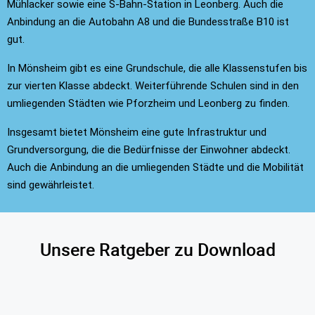
Mühlacker sowie eine S-Bahn-Station in Leonberg. Auch die
Anbindung an die Autobahn A8 und die Bundesstraße B10 ist
gut.
In Mönsheim gibt es eine Grundschule, die alle Klassenstufen bis
zur vierten Klasse abdeckt. Weiterführende Schulen sind in den
umliegenden Städten wie Pforzheim und Leonberg zu finden.
Insgesamt bietet Mönsheim eine gute Infrastruktur und
Grundversorgung, die die Bedürfnisse der Einwohner abdeckt.
Auch die Anbindung an die umliegenden Städte und die Mobilität
sind gewährleistet.
Unsere Ratgeber zu Download