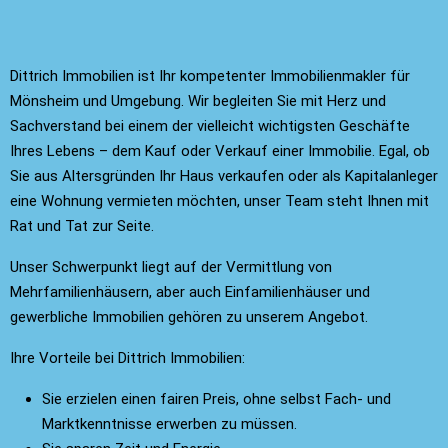
Dittrich Immobilien ist Ihr kompetenter Immobilienmakler für
Mönsheim und Umgebung. Wir begleiten Sie mit Herz und
Sachverstand bei einem der vielleicht wichtigsten Geschäfte
Ihres Lebens – dem Kauf oder Verkauf einer Immobilie. Egal, ob
Sie aus Altersgründen Ihr Haus verkaufen oder als Kapitalanleger
eine Wohnung vermieten möchten, unser Team steht Ihnen mit
Rat und Tat zur Seite.
Unser Schwerpunkt liegt auf der Vermittlung von
Mehrfamilienhäusern, aber auch Einfamilienhäuser und
gewerbliche Immobilien gehören zu unserem Angebot.
Ihre Vorteile bei Dittrich Immobilien:
Sie erzielen einen fairen Preis, ohne selbst Fach- und
Marktkenntnisse erwerben zu müssen.