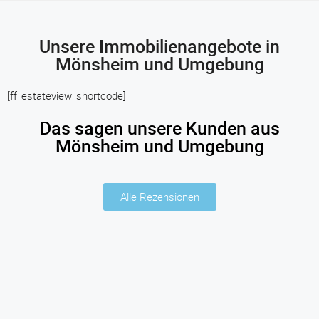
Unsere Immobilienangebote in
Mönsheim und Umgebung
[ff_estateview_shortcode]
Das sagen unsere Kunden aus
Mönsheim und Umgebung
Alle Rezensionen