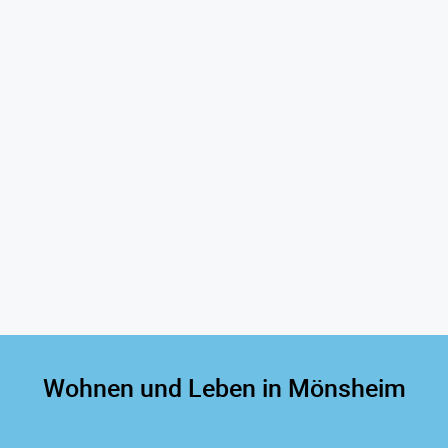
Wohnen und Leben in Mönsheim