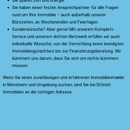
Sie sparen Zeit und Energie.
Sie haben einen festen Ansprechpartner für alle Fragen
rund um Ihre Immobilie – auch außerhalb unserer
Bürozeiten, an Wochenenden und Feiertagen.
Sonderwünsche? Aber gerne! Mit unserem Komplett-
Service und unserem dichten Netzwerk erfüllen wir auch
individuelle Wünsche, von der Vermittlung eines beeidigten
Immobiliengutachters bis zur Finanzierungsberatung. Wir
kümmern uns darum, dass Sie sich um nichts kümmern
müssen.
Wenn Sie einen zuverlässigen und erfahrenen
Immobilienmakler
in Mönsheim
und Umgebung suchen, sind Sie bei Dittrich
Immobilien an der richtigen Adresse.