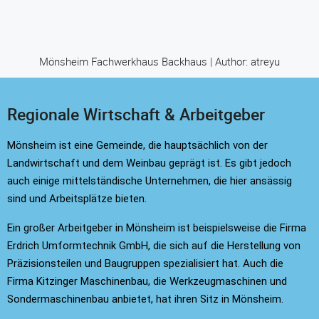
Mönsheim Fachwerkhaus Backhaus | Author: atreyu
Regionale Wirtschaft & Arbeitgeber
Mönsheim ist eine Gemeinde, die hauptsächlich von der
Landwirtschaft und dem Weinbau geprägt ist. Es gibt jedoch
auch einige mittelständische Unternehmen, die hier ansässig
sind und Arbeitsplätze bieten.
Ein großer Arbeitgeber in Mönsheim ist beispielsweise die Firma
Erdrich Umformtechnik GmbH, die sich auf die Herstellung von
Präzisionsteilen und Baugruppen spezialisiert hat. Auch die
Firma Kitzinger Maschinenbau, die Werkzeugmaschinen und
Sondermaschinenbau anbietet, hat ihren Sitz in Mönsheim.