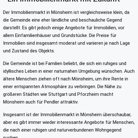
Der Immobilienmarkt in Mönsheim ist vergleichsweise klein, da
die Gemeinde eine eher ländliche und beschauliche Gegend
darstellt. Es gibt jedoch einige Angebote für Immobilien, vor
allem Einfamilienhäuser und Grundstücke. Die Preise für
Immobilien sind insgesamt moderat und variieren je nach Lage
und Zustand des Objekts.
Die Gemeinde ist bei Familien beliebt, die sich ein ruhiges und
idyllisches Leben in einer naturnahen Umgebung wünschen. Auch
ältere Menschen ziehen oft nach Mönsheim, um ihre Rente in
einer entspannten Atmosphäre zu verbringen. Die Nähe zu
größeren Städten wie Stuttgart und Pforzheim macht
Mönsheim auch für Pendler attraktiv.
Insgesamt ist der Immobilienmarkt in Mönsheim überschaubar,
aber es gibt immer wieder interessante Angebote für Menschen,
die nach einer ruhigen und naturverbundenen Wohngegend
suchen.