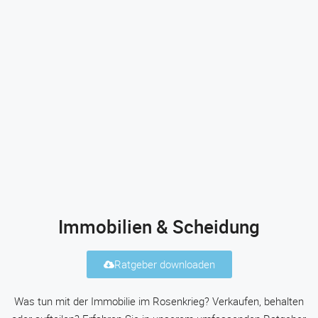
Immobilien & Scheidung
Ratgeber downloaden
Was tun mit der Immobilie im Rosenkrieg? Verkaufen, behalten