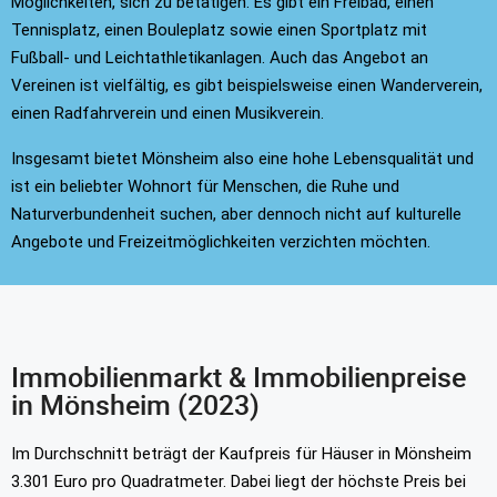
Möglichkeiten, sich zu betätigen. Es gibt ein Freibad, einen
Tennisplatz, einen Bouleplatz sowie einen Sportplatz mit
Fußball- und Leichtathletikanlagen. Auch das Angebot an
Vereinen ist vielfältig, es gibt beispielsweise einen Wanderverein,
einen Radfahrverein und einen Musikverein.
Insgesamt bietet Mönsheim also eine hohe Lebensqualität und
ist ein beliebter Wohnort für Menschen, die Ruhe und
Naturverbundenheit suchen, aber dennoch nicht auf kulturelle
Angebote und Freizeitmöglichkeiten verzichten möchten.
Immobilienmarkt & Immobilienpreise
in Mönsheim (2023)
Im Durchschnitt beträgt der Kaufpreis für Häuser in Mönsheim
3.301 Euro pro Quadratmeter. Dabei liegt der höchste Preis bei