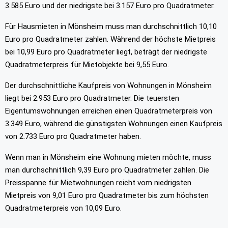
3.585 Euro und der niedrigste bei 3.157 Euro pro Quadratmeter.
Für Hausmieten in Mönsheim muss man durchschnittlich 10,10
Euro pro Quadratmeter zahlen. Während der höchste Mietpreis
bei 10,99 Euro pro Quadratmeter liegt, beträgt der niedrigste
Quadratmeterpreis für Mietobjekte bei 9,55 Euro.
Der durchschnittliche Kaufpreis von Wohnungen in Mönsheim
liegt bei 2.953 Euro pro Quadratmeter. Die teuersten
Eigentumswohnungen erreichen einen Quadratmeterpreis von
3.349 Euro, während die günstigsten Wohnungen einen Kaufpreis
von 2.733 Euro pro Quadratmeter haben.
Wenn man in Mönsheim eine Wohnung mieten möchte, muss
man durchschnittlich 9,39 Euro pro Quadratmeter zahlen. Die
Preisspanne für Mietwohnungen reicht vom niedrigsten
Mietpreis von 9,01 Euro pro Quadratmeter bis zum höchsten
Quadratmeterpreis von 10,09 Euro.