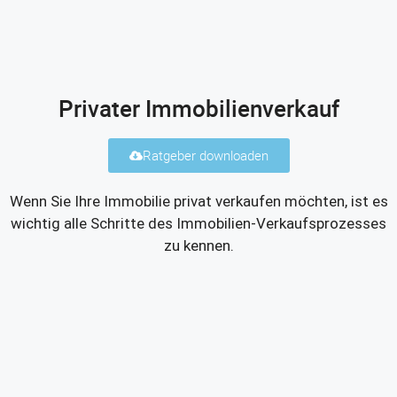
Privater Immobilienverkauf
Ratgeber downloaden
Wenn Sie Ihre Immobilie privat verkaufen möchten, ist es
wichtig alle Schritte des Immobilien-Verkaufsprozesses
zu kennen.