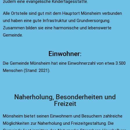
zudem eine evangelische Kindertagesstätte.
Alle Ortsteile sind gut mit dem Hauptort Mönsheim verbunden
und haben eine gute Infrastruktur und Grundversorgung.
Zusammen bilden sie eine harmonische und lebenswerte
Gemeinde.
Einwohner:
Die Gemeinde Mönsheim hat eine Einwohnerzahl von etwa 3.500
Menschen (Stand: 2021).
Naherholung, Besonderheiten und
Freizeit
Mönsheim bietet seinen Einwohnern und Besuchern zahlreiche
Möglichkeiten zur Naherholung und Freizeitgestaltung. Die