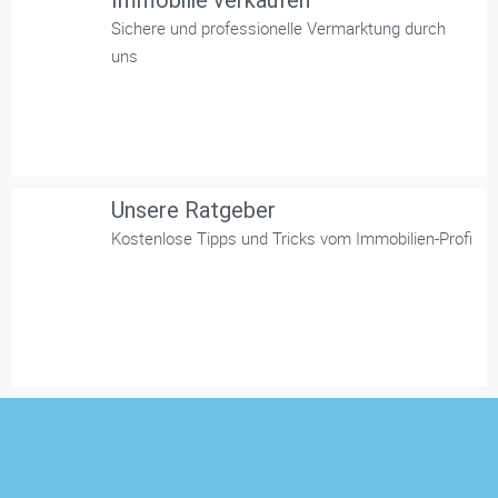
Immobilie verkaufen
Sichere und professionelle Vermarktung durch
uns
Unsere Ratgeber
Kostenlose Tipps und Tricks vom Immobilien-Profi