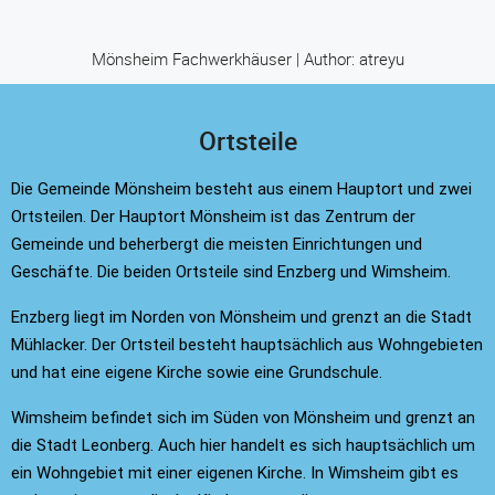
Mönsheim Fachwerkhäuser | Author: atreyu
Ortsteile
Die Gemeinde Mönsheim besteht aus einem Hauptort und zwei
Ortsteilen. Der Hauptort Mönsheim ist das Zentrum der
Gemeinde und beherbergt die meisten Einrichtungen und
Geschäfte. Die beiden Ortsteile sind Enzberg und Wimsheim.
Enzberg liegt im Norden von Mönsheim und grenzt an die Stadt
Mühlacker. Der Ortsteil besteht hauptsächlich aus Wohngebieten
und hat eine eigene Kirche sowie eine Grundschule.
Wimsheim befindet sich im Süden von Mönsheim und grenzt an
die Stadt Leonberg. Auch hier handelt es sich hauptsächlich um
ein Wohngebiet mit einer eigenen Kirche. In Wimsheim gibt es