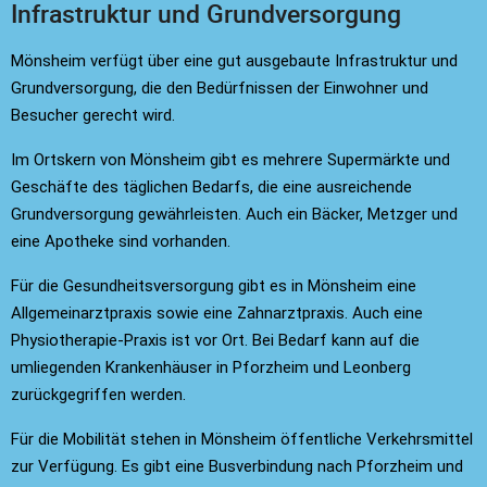
Infrastruktur und Grundversorgung
Mönsheim verfügt über eine gut ausgebaute Infrastruktur und
Grundversorgung, die den Bedürfnissen der Einwohner und
Besucher gerecht wird.
Im Ortskern von Mönsheim gibt es mehrere Supermärkte und
Geschäfte des täglichen Bedarfs, die eine ausreichende
Grundversorgung gewährleisten. Auch ein Bäcker, Metzger und
eine Apotheke sind vorhanden.
Für die Gesundheitsversorgung gibt es in Mönsheim eine
Allgemeinarztpraxis sowie eine Zahnarztpraxis. Auch eine
Physiotherapie-Praxis ist vor Ort. Bei Bedarf kann auf die
umliegenden Krankenhäuser in Pforzheim und Leonberg
zurückgegriffen werden.
Für die Mobilität stehen in Mönsheim öffentliche Verkehrsmittel
zur Verfügung. Es gibt eine Busverbindung nach Pforzheim und