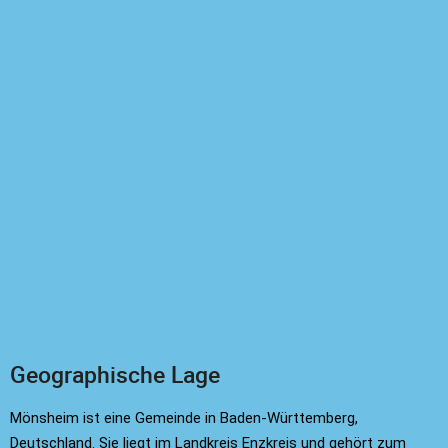
Geographische Lage
Mönsheim ist eine Gemeinde in Baden-Württemberg,
Deutschland. Sie liegt im Landkreis Enzkreis und gehört zum