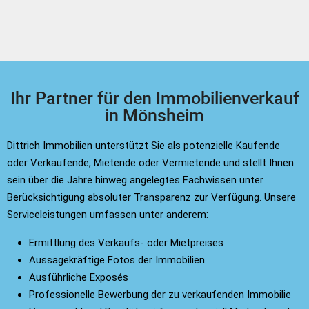
Ihr Partner für den Immobilienverkauf
in Mönsheim
Dittrich Immobilien unterstützt Sie als potenzielle Kaufende
oder Verkaufende, Mietende oder Vermietende und stellt Ihnen
sein über die Jahre hinweg angelegtes Fachwissen unter
Berücksichtigung absoluter Transparenz zur Verfügung. Unsere
Serviceleistungen umfassen unter anderem:
Ermittlung des Verkaufs- oder Mietpreises
Aussagekräftige Fotos der Immobilien
Ausführliche Exposés
Professionelle Bewerbung der zu verkaufenden Immobilie