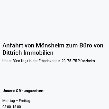
Anfahrt von Mönsheim zum Büro von
Dittrich Immobilien
Unser Büro liegt in der Erbprinzenstr. 20; 75175 Pforzheim
Unsere Öffnungszeiten:
Montag – Freitag:
08:00-18:00