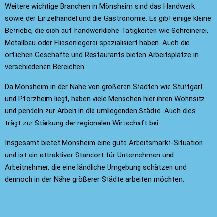
Weitere wichtige Branchen in Mönsheim sind das Handwerk
sowie der Einzelhandel und die Gastronomie. Es gibt einige kleine
Betriebe, die sich auf handwerkliche Tätigkeiten wie Schreinerei,
Metallbau oder Fliesenlegerei spezialisiert haben. Auch die
örtlichen Geschäfte und Restaurants bieten Arbeitsplätze in
verschiedenen Bereichen.
Da Mönsheim in der Nähe von größeren Städten wie Stuttgart
und Pforzheim liegt, haben viele Menschen hier ihren Wohnsitz
und pendeln zur Arbeit in die umliegenden Städte. Auch dies
trägt zur Stärkung der regionalen Wirtschaft bei.
Insgesamt bietet Mönsheim eine gute Arbeitsmarkt-Situation
und ist ein attraktiver Standort für Unternehmen und
Arbeitnehmer, die eine ländliche Umgebung schätzen und
dennoch in der Nähe größerer Städte arbeiten möchten.