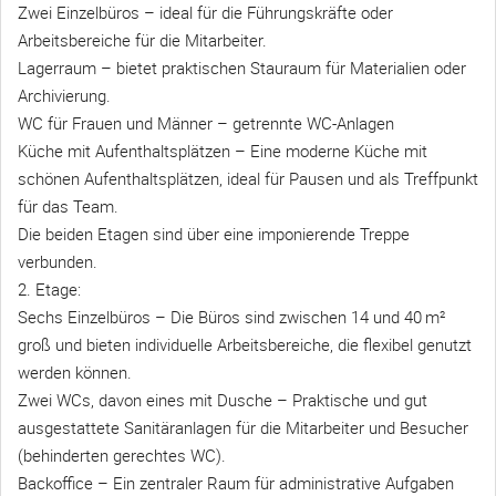
Zwei Einzelbüros – ideal für die Führungskräfte oder
Arbeitsbereiche für die Mitarbeiter.
Lagerraum – bietet praktischen Stauraum für Materialien oder
Archivierung.
WC für Frauen und Männer – getrennte WC-Anlagen
Küche mit Aufenthaltsplätzen – Eine moderne Küche mit
schönen Aufenthaltsplätzen, ideal für Pausen und als Treffpunkt
für das Team.
Die beiden Etagen sind über eine imponierende Treppe
verbunden.
2. Etage:
Sechs Einzelbüros – Die Büros sind zwischen 14 und 40 m²
groß und bieten individuelle Arbeitsbereiche, die flexibel genutzt
werden können.
Zwei WCs, davon eines mit Dusche – Praktische und gut
ausgestattete Sanitäranlagen für die Mitarbeiter und Besucher
(behinderten gerechtes WC).
Backoffice – Ein zentraler Raum für administrative Aufgaben