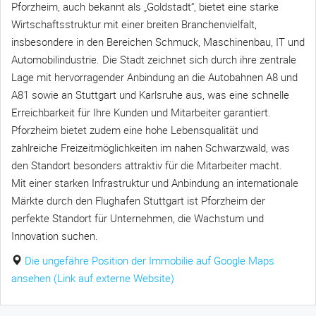
Pforzheim, auch bekannt als „Goldstadt“, bietet eine starke
Wirtschaftsstruktur mit einer breiten Branchenvielfalt,
insbesondere in den Bereichen Schmuck, Maschinenbau, IT und
Automobilindustrie. Die Stadt zeichnet sich durch ihre zentrale
Lage mit hervorragender Anbindung an die Autobahnen A8 und
A81 sowie an Stuttgart und Karlsruhe aus, was eine schnelle
Erreichbarkeit für Ihre Kunden und Mitarbeiter garantiert.
Pforzheim bietet zudem eine hohe Lebensqualität und
zahlreiche Freizeitmöglichkeiten im nahen Schwarzwald, was
den Standort besonders attraktiv für die Mitarbeiter macht.
Mit einer starken Infrastruktur und Anbindung an internationale
Märkte durch den Flughafen Stuttgart ist Pforzheim der
perfekte Standort für Unternehmen, die Wachstum und
Innovation suchen.
Die ungefähre Position der Immobilie auf Google Maps
ansehen (Link auf externe Website)