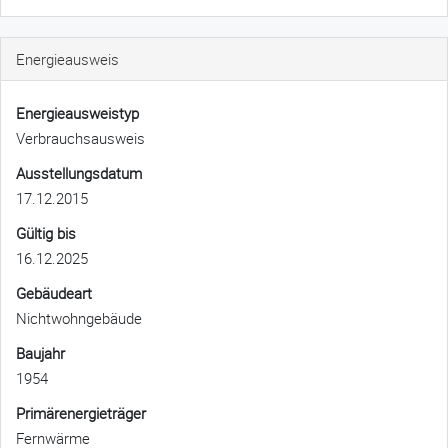
Energieausweis
Energieausweistyp
Verbrauchs­ausweis
Ausstellungsdatum
17.12.2015
Gültig bis
16.12.2025
Gebäudeart
Nichtwohngebäude
Baujahr
1954
Primärenergieträger
Fernwärme