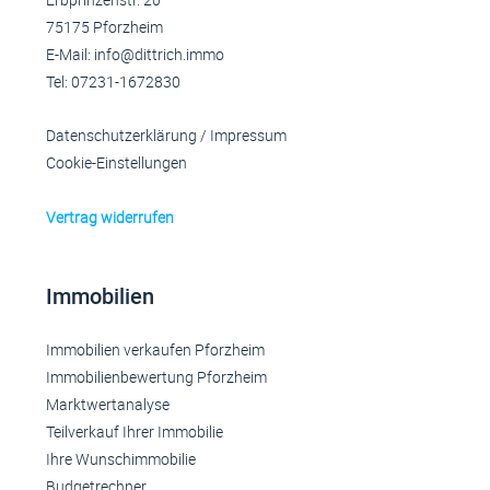
75175 Pforzheim
E-Mail: info@dittrich.immo
Tel: 07231-1672830
Datenschutzerklärung
/
Impressum
Cookie-Einstellungen
Vertrag widerrufen
Immobilien
Immobilien verkaufen Pforzheim
Immobilienbewertung Pforzheim
Marktwertanalyse
Teilverkauf Ihrer Immobilie
Ihre Wunschimmobilie
Budgetrechner