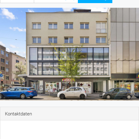
Kontaktdaten