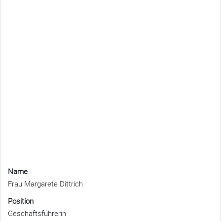
Name
Frau Margarete Dittrich
Position
Geschäftsführerin