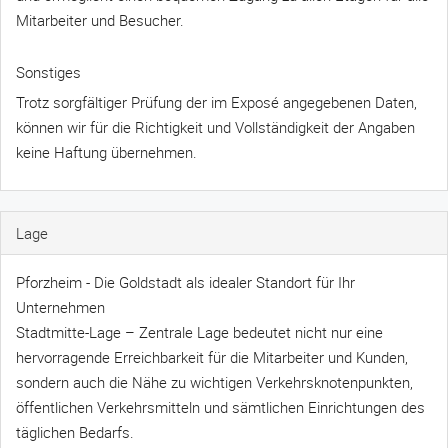
Mitarbeiter und Besucher.
Sonstiges
Trotz sorgfältiger Prüfung der im Exposé angegebenen Daten,
können wir für die Richtigkeit und Vollständigkeit der Angaben
keine Haftung übernehmen.
Lage
Pforzheim - Die Goldstadt als idealer Standort für Ihr
Unternehmen
Stadtmitte-Lage – Zentrale Lage bedeutet nicht nur eine
hervorragende Erreichbarkeit für die Mitarbeiter und Kunden,
sondern auch die Nähe zu wichtigen Verkehrsknotenpunkten,
öffentlichen Verkehrsmitteln und sämtlichen Einrichtungen des
täglichen Bedarfs.