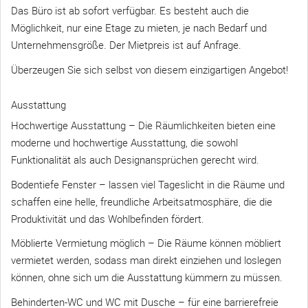
Das Büro ist ab sofort verfügbar. Es besteht auch die
Möglichkeit, nur eine Etage zu mieten, je nach Bedarf und
Unternehmensgröße. Der Mietpreis ist auf Anfrage.
Überzeugen Sie sich selbst von diesem einzigartigen Angebot!
Ausstattung
Hochwertige Ausstattung – Die Räumlichkeiten bieten eine
moderne und hochwertige Ausstattung, die sowohl
Funktionalität als auch Designansprüchen gerecht wird.
Bodentiefe Fenster – lassen viel Tageslicht in die Räume und
schaffen eine helle, freundliche Arbeitsatmosphäre, die die
Produktivität und das Wohlbefinden fördert.
Möblierte Vermietung möglich – Die Räume können möbliert
vermietet werden, sodass man direkt einziehen und loslegen
können, ohne sich um die Ausstattung kümmern zu müssen.
Behinderten-WC und WC mit Dusche – für eine barrierefreie