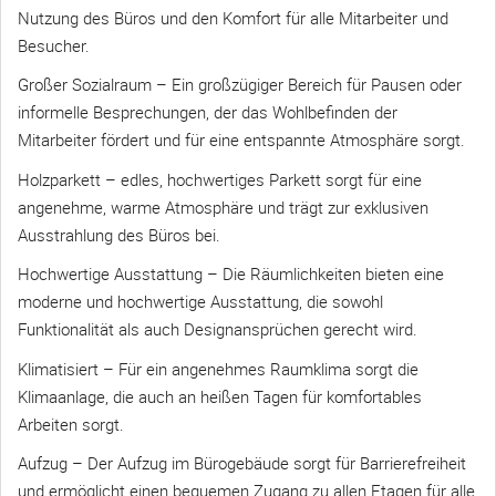
Nutzung des Büros und den Komfort für alle Mitarbeiter und
Besucher.
Großer Sozialraum – Ein großzügiger Bereich für Pausen oder
informelle Besprechungen, der das Wohlbefinden der
Mitarbeiter fördert und für eine entspannte Atmosphäre sorgt.
Holzparkett – edles, hochwertiges Parkett sorgt für eine
angenehme, warme Atmosphäre und trägt zur exklusiven
Ausstrahlung des Büros bei.
Hochwertige Ausstattung – Die Räumlichkeiten bieten eine
moderne und hochwertige Ausstattung, die sowohl
Funktionalität als auch Designansprüchen gerecht wird.
Klimatisiert – Für ein angenehmes Raumklima sorgt die
Klimaanlage, die auch an heißen Tagen für komfortables
Arbeiten sorgt.
Aufzug – Der Aufzug im Bürogebäude sorgt für Barrierefreiheit
und ermöglicht einen bequemen Zugang zu allen Etagen für alle