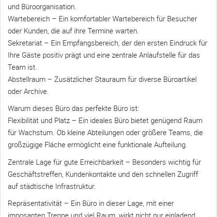
und Büroorganisation.
Wartebereich – Ein komfortabler Wartebereich für Besucher
oder Kunden, die auf ihre Termine warten.
Sekretariat – Ein Empfangsbereich, der den ersten Eindruck für
Ihre Gäste positiv prägt und eine zentrale Anlaufstelle für das
Team ist.
Abstellraum – Zusätzlicher Stauraum für diverse Büroartikel
oder Archive.
Warum dieses Büro das perfekte Büro ist:
Flexibilität und Platz – Ein ideales Büro bietet genügend Raum
für Wachstum. Ob kleine Abteilungen oder größere Teams, die
großzügige Fläche ermöglicht eine funktionale Aufteilung.
Zentrale Lage für gute Erreichbarkeit – Besonders wichtig für
Geschäftstreffen, Kundenkontakte und den schnellen Zugriff
auf städtische Infrastruktur.
Repräsentativität – Ein Büro in dieser Lage, mit einer
imposanten Treppe und viel Raum, wirkt nicht nur einladend,