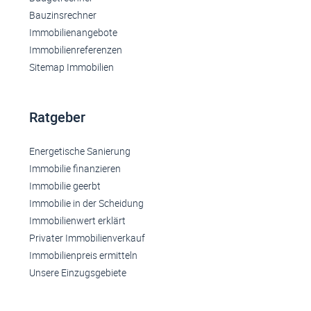
Bauzinsrechner
Immobilienangebote
Immobilienreferenzen
Sitemap Immobilien
Ratgeber
Energetische Sanierung
Immobilie finanzieren
Immobilie geerbt
Immobilie in der Scheidung
Immobilienwert erklärt
Privater Immobilienverkauf
Immobilienpreis ermitteln
Unsere Einzugsgebiete