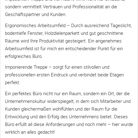
sondern vermittelt Vertrauen und Professionalität an die
Geschäftspartner und Kunden.
Ergonomisches Arbeitsumfeld – Durch ausreichend Tageslicht,
bodentiefe Fenster, Holzdielenparkett und gut geschnittene
Räume wird Ihre Produktivität gesteigert. Ein angenehmes
Arbeitsumfeld ist für mich ein entscheidender Punkt für ein
erfolgreiches Büro.
Imponierende Treppe – sorgt für einen stilvollen und
professionellen ersten Eindruck und verbindet beide Etagen
perfekt.
Ein perfektes Büro nicht nur ein Raum, sondern ein Ort, der die
Unternehmenskultur widerspiegelt, in dem sich Mitarbeiter und
Kunden gleichermaßen wohlfühlen und der Raum für die
Entwicklung und den Erfolg des Unternehmens bietet. Dieses
Büro erfüllt all diese Anforderungen und noch mehr – hier wurde
wirklich an alles gedacht!