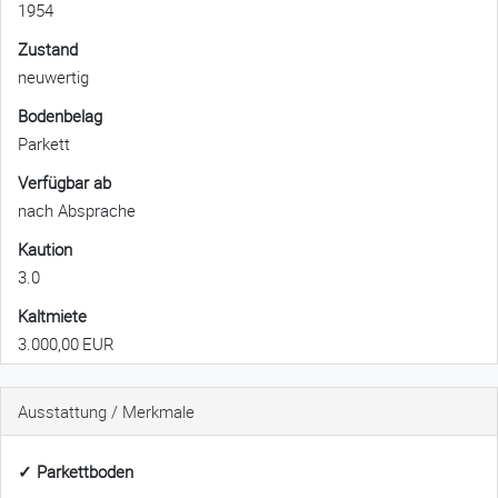
1954
Zustand
neuwertig
Bodenbelag
Parkett
Verfügbar ab
nach Absprache
Kaution
3.0
Kaltmiete
3.000,00 EUR
Ausstattung / Merkmale
✓ Parkettboden