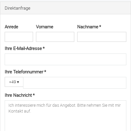
Direktanfrage
Anrede
Vorname
Nachname *
Ihre E-Mail-Adresse *
Ihre Telefonnummer *
+49
▾
Ihre Nachricht *