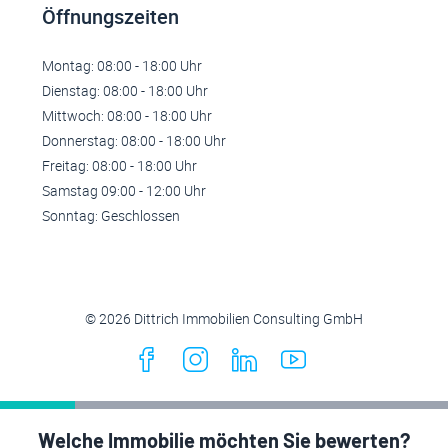
Öffnungszeiten
Montag: 08:00 - 18:00 Uhr
Dienstag: 08:00 - 18:00 Uhr
Mittwoch: 08:00 - 18:00 Uhr
Donnerstag: 08:00 - 18:00 Uhr
Freitag: 08:00 - 18:00 Uhr
Samstag 09:00 - 12:00 Uhr
Sonntag: Geschlossen
© 2026 Dittrich Immobilien Consulting GmbH