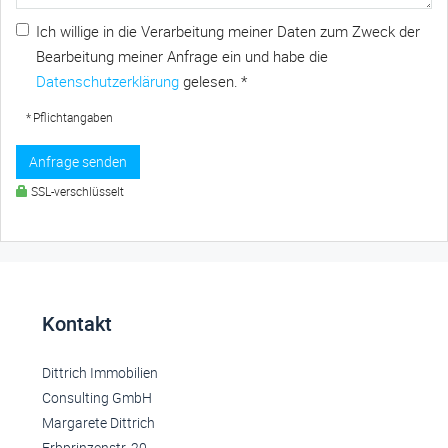
Ich willige in die Verarbeitung meiner Daten zum Zweck der
Bearbeitung meiner Anfrage ein und habe die
Datenschutzerklärung
gelesen. *
* Pflichtangaben
Anfrage senden
SSL-verschlüsselt
Kontakt
Dittrich Immobilien
Consulting GmbH
Margarete Dittrich
Erbprinzenstr. 20