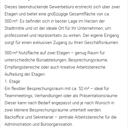
Dieses beeindruckende Gewerbebüro erstreckt sich über zwei
Etagen und bietet eine großzügige Gesamtfläche von ca.
500 m². Es befindet sich in bester Lage im Herzen der
Stadtmitte und ist der ideale Ort für Ihr Unternehmen, um
professionell und repräsentativ zu wirken. Der eigene Eingang
sorgt für einen exklusiven Zugang zu Ihren Geschäftsräumen.
500 m² Nutzfläche auf zwei Etagen – genug Raum für
unterschiedliche Büroabteilungen, Besprechungsräume,
Empfangsbereiche oder auch kreative Arbeitsbereiche.
Aufteilung der Etagen:
1. Etage:
Ein flexibler Besprechungsraum mit ca. 52 m² – ideal für
Teammeetings, Verhandlungen oder als Präsentationsräume.
Dieser kann nach Bedarf angepasst und je nach Wunsch in
zwei kleinere Besprechungsräume unterteilt werden.
Backoffice und Sekretariat – zentrale Arbeitsbereiche für die
Administration und Büroorganisation.