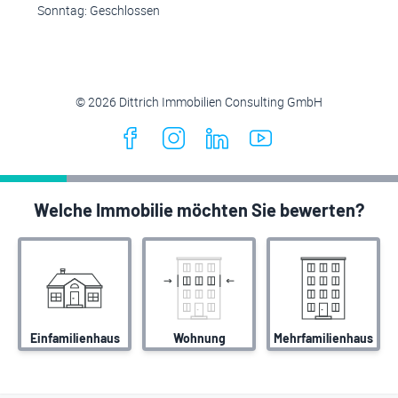
Sonntag: Geschlossen
© 2026 Dittrich Immobilien Consulting GmbH