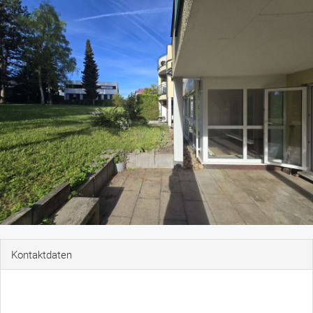
Kontaktdaten