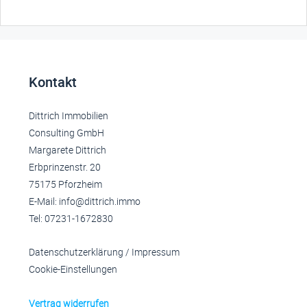
Kontakt
Dittrich Immobilien
Consulting GmbH
Margarete Dittrich
Erbprinzenstr. 20
75175 Pforzheim
E-Mail: info@dittrich.immo
Tel: 07231-1672830
Datenschutzerklärung
/
Impressum
Cookie-Einstellungen
Vertrag widerrufen