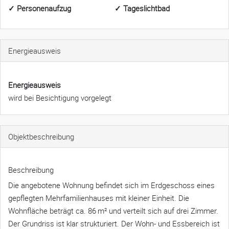
✓ Personenaufzug
✓ Tageslichtbad
Energieausweis
Energieausweis
wird bei Besichtigung vorgelegt
Objekt­beschreibung
Beschreibung
Die angebotene Wohnung befindet sich im Erdgeschoss eines
gepflegten Mehrfamilienhauses mit kleiner Einheit. Die
Wohnfläche beträgt ca. 86 m² und verteilt sich auf drei Zimmer.
Der Grundriss ist klar strukturiert. Der Wohn- und Essbereich ist