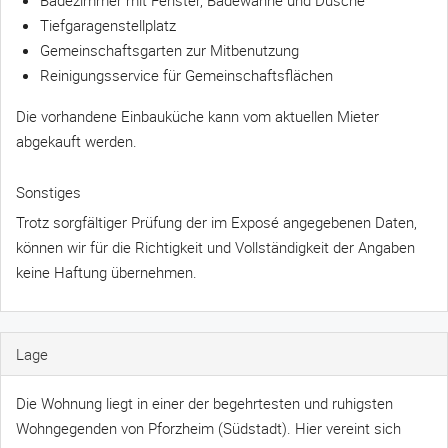
Tiefgaragenstellplatz
Gemeinschaftsgarten zur Mitbenutzung
Reinigungsservice für Gemeinschaftsflächen
Die vorhandene Einbauküche kann vom aktuellen Mieter
abgekauft werden.
Sonstiges
Trotz sorgfältiger Prüfung der im Exposé angegebenen Daten,
können wir für die Richtigkeit und Vollständigkeit der Angaben
keine Haftung übernehmen.
Lage
Die Wohnung liegt in einer der begehrtesten und ruhigsten
Wohngegenden von Pforzheim (Südstadt). Hier vereint sich