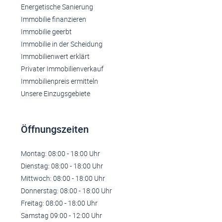
Energetische Sanierung
Immobilie finanzieren
Immobilie geerbt
Immobilie in der Scheidung
Immobilienwert erklärt
Privater Immobilienverkauf
Immobilienpreis ermitteln
Unsere Einzugsgebiete
Öffnungszeiten
Montag: 08:00 - 18:00 Uhr
Dienstag: 08:00 - 18:00 Uhr
Mittwoch: 08:00 - 18:00 Uhr
Donnerstag: 08:00 - 18:00 Uhr
Freitag: 08:00 - 18:00 Uhr
Samstag 09:00 - 12:00 Uhr