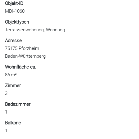
Objekt-ID
MDI-1060
Objekttypen
Terrassenwohnung, Wohnung
Adresse
75175 Pforzheim
Baden-Württemberg
Wohnfläche ca.
86 m²
Zimmer
3
Badezimmer
1
Balkone
1