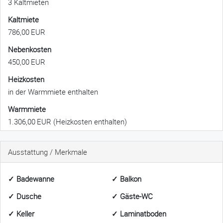
3 Kaltmieten
Kaltmiete
786,00 EUR
Nebenkosten
450,00 EUR
Heizkosten
in der Warmmiete enthalten
Warmmiete
1.306,00 EUR (Heizkosten enthalten)
Ausstattung / Merkmale
✓ Badewanne
✓ Balkon
✓ Dusche
✓ Gäste-WC
✓ Keller
✓ Laminatboden