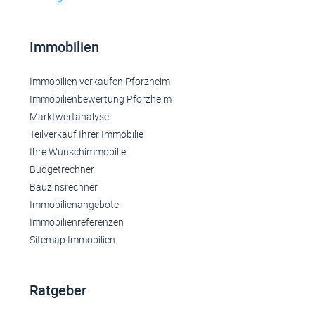
Immobilien
Immobilien verkaufen Pforzheim
Immobilienbewertung Pforzheim
Marktwertanalyse
Teilverkauf Ihrer Immobilie
Ihre Wunschimmobilie
Budgetrechner
Bauzinsrechner
Immobilienangebote
Immobilienreferenzen
Sitemap Immobilien
Ratgeber