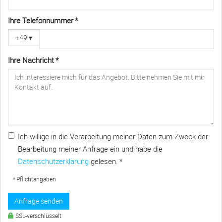
Ihre Telefonnummer *
+49
▾
Ihre Nachricht *
Ich willige in die Verarbeitung meiner Daten zum Zweck der
Bearbeitung meiner Anfrage ein und habe die
Datenschutzerklärung
gelesen. *
* Pflichtangaben
Anfrage senden
SSL-verschlüsselt