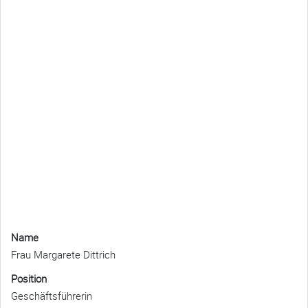
Name
Frau Margarete Dittrich
Position
Geschäftsführerin