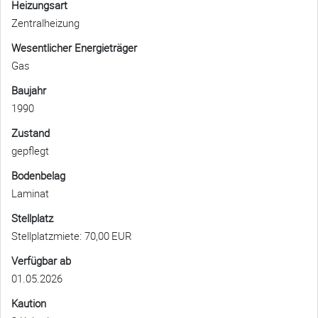
Heizungsart
Zentralheizung
Wesentlicher Energieträger
Gas
Baujahr
1990
Zustand
gepflegt
Bodenbelag
Laminat
Stellplatz
Stellplatzmiete: 70,00 EUR
Verfügbar ab
01.05.2026
Kaution