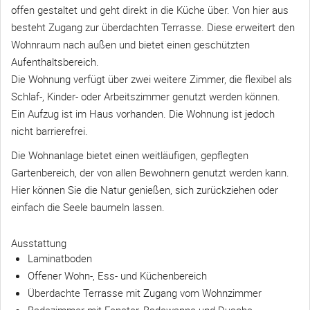
offen gestaltet und geht direkt in die Küche über. Von hier aus
besteht Zugang zur überdachten Terrasse. Diese erweitert den
Wohnraum nach außen und bietet einen geschützten
Aufenthaltsbereich.
Die Wohnung verfügt über zwei weitere Zimmer, die flexibel als
Schlaf-, Kinder- oder Arbeitszimmer genutzt werden können.
Ein Aufzug ist im Haus vorhanden. Die Wohnung ist jedoch
nicht barrierefrei.
Die Wohnanlage bietet einen weitläufigen, gepflegten
Gartenbereich, der von allen Bewohnern genutzt werden kann.
Hier können Sie die Natur genießen, sich zurückziehen oder
einfach die Seele baumeln lassen.
Ausstattung
Laminatboden
Offener Wohn-, Ess- und Küchenbereich
Überdachte Terrasse mit Zugang vom Wohnzimmer
Badezimmer mit Fenster, Badewanne und Dusche