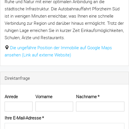
Ruhe und Natur mit einer optimalen Anbindung an die
städtische Infrastruktur. Die Autobahnauffahrt Pforzheim Süd
ist in wenigen Minuten erreichbar, was Ihnen eine schnelle
Verbindung zur Region und darüber hinaus ermöglicht. Trotz der
ruhigen Lage erreichen Sie in kurzer Zeit Einkaufsmöglichkeiten,
Schulen, Ärzte und Restaurants.
Die ungefähre Position der Immobilie auf Google Maps
ansehen (Link auf externe Website)
Direktanfrage
Anrede
Vorname
Nachname *
Ihre E-Mail-Adresse *