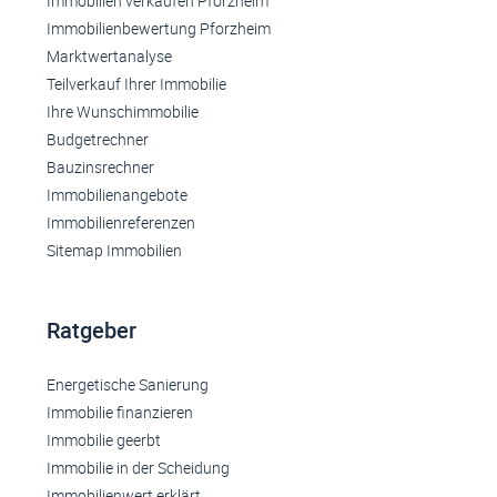
Immobilien verkaufen Pforzheim
Immobilienbewertung Pforzheim
Marktwertanalyse
Teilverkauf Ihrer Immobilie
Ihre Wunschimmobilie
Budgetrechner
Bauzinsrechner
Immobilienangebote
Immobilienreferenzen
Sitemap Immobilien
Ratgeber
Energetische Sanierung
Immobilie finanzieren
Immobilie geerbt
Immobilie in der Scheidung
Immobilienwert erklärt