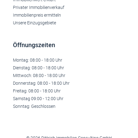
Privater Immobilienverkauf
Immobilienpreis ermitteln
Unsere Einzugsgebiete
Öffnungszeiten
Montag: 08:00 - 18:00 Uhr
Dienstag: 08:00 - 18:00 Uhr
Mittwoch: 08:00 - 18:00 Uhr
Donnerstag: 08:00 - 18:00 Uhr
Freitag: 08:00 - 18:00 Uhr
Samstag 09:00 - 12:00 Uhr
Sonntag: Geschlossen
© 2026 Dittrich Immobilien Consulting GmbH