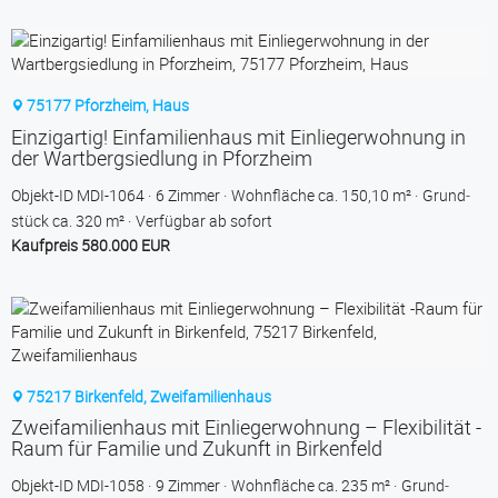
75177 Pforzheim, Haus
Einzigartig! Einfamilienhaus mit Einliegerwohnung in
der Wartbergsiedlung in Pforzheim
Objekt-ID MDI-1064
6 Zimmer
Wohnfläche ca. 150,10 m²
Grund­
stück ca. 320 m²
Verfügbar ab sofort
Kaufpreis 580.000 EUR
75217 Birkenfeld, Zweifamilienhaus
Zweifamilienhaus mit Einliegerwohnung – Flexibilität -
Raum für Familie und Zukunft in Birkenfeld
Objekt-ID MDI-1058
9 Zimmer
Wohnfläche ca. 235 m²
Grund­