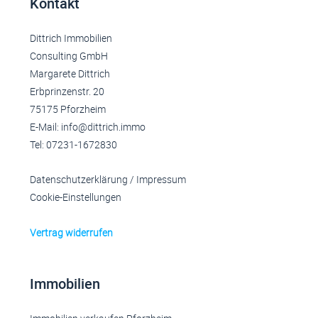
Kontakt
Dittrich Immobilien
Consulting GmbH
Margarete Dittrich
Erbprinzenstr. 20
75175 Pforzheim
E-Mail: info@dittrich.immo
Tel: 07231-1672830
Datenschutzerklärung
/
Impressum
Cookie-Einstellungen
Vertrag widerrufen
Immobilien