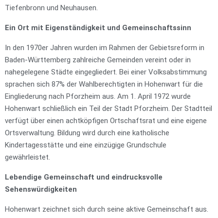
Tiefenbronn und Neuhausen.
Ein Ort mit Eigenständigkeit und Gemeinschaftssinn
In den 1970er Jahren wurden im Rahmen der Gebietsreform in
Baden-Württemberg zahlreiche Gemeinden vereint oder in
nahegelegene Städte eingegliedert. Bei einer Volksabstimmung
sprachen sich 87% der Wahlberechtigten in Hohenwart für die
Eingliederung nach Pforzheim aus. Am 1. April 1972 wurde
Hohenwart schließlich ein Teil der Stadt Pforzheim. Der Stadtteil
verfügt über einen achtköpfigen Ortschaftsrat und eine eigene
Ortsverwaltung. Bildung wird durch eine katholische
Kindertagesstätte und eine einzügige Grundschule
gewährleistet.
Lebendige Gemeinschaft und eindrucksvolle
Sehenswürdigkeiten
Hohenwart zeichnet sich durch seine aktive Gemeinschaft aus.