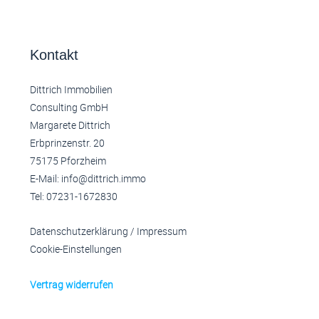
Kontakt
Dittrich Immobilien
Consulting GmbH
Margarete Dittrich
Erbprinzenstr. 20
75175 Pforzheim
E-Mail: info@dittrich.immo
Tel: 07231-1672830
Datenschutzerklärung
/
Impressum
Cookie-Einstellungen
Vertrag widerrufen