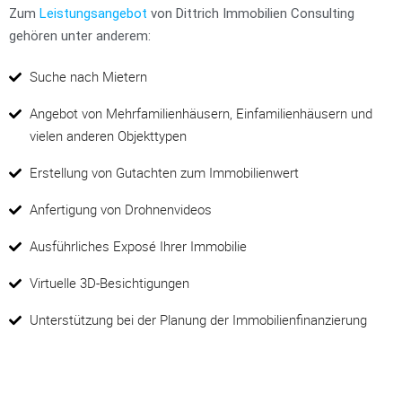
Zum
Leistungsangebot
von Dittrich Immobilien Consulting
gehören unter anderem:
Suche nach Mietern
Angebot von Mehrfamilienhäusern, Einfamilienhäusern und
vielen anderen Objekttypen
Erstellung von Gutachten zum Immobilienwert
Anfertigung von Drohnenvideos
Ausführliches Exposé Ihrer Immobilie
Virtuelle 3D-Besichtigungen
Unterstützung bei der Planung der Immobilienfinanzierung