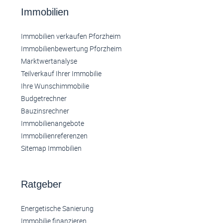
Immobilien
Immobilien verkaufen Pforzheim
Immobilienbewertung Pforzheim
Marktwertanalyse
Teilverkauf Ihrer Immobilie
Ihre Wunschimmobilie
Budgetrechner
Bauzinsrechner
Immobilienangebote
Immobilienreferenzen
Sitemap Immobilien
Ratgeber
Energetische Sanierung
Immobilie finanzieren