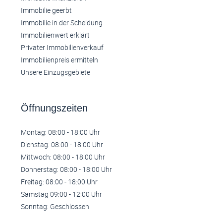
Immobilie geerbt
Immobilie in der Scheidung
Immobilienwert erklärt
Privater Immobilienverkauf
Immobilienpreis ermitteln
Unsere Einzugsgebiete
Öffnungszeiten
Montag: 08:00 - 18:00 Uhr
Dienstag: 08:00 - 18:00 Uhr
Mittwoch: 08:00 - 18:00 Uhr
Donnerstag: 08:00 - 18:00 Uhr
Freitag: 08:00 - 18:00 Uhr
Samstag 09:00 - 12:00 Uhr
Sonntag: Geschlossen