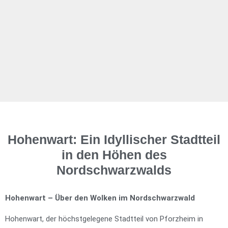
Hohenwart: Ein Idyllischer Stadtteil
in den Höhen des
Nordschwarzwalds
Hohenwart – Über den Wolken im Nordschwarzwald
Hohenwart, der höchstgelegene Stadtteil von Pforzheim in