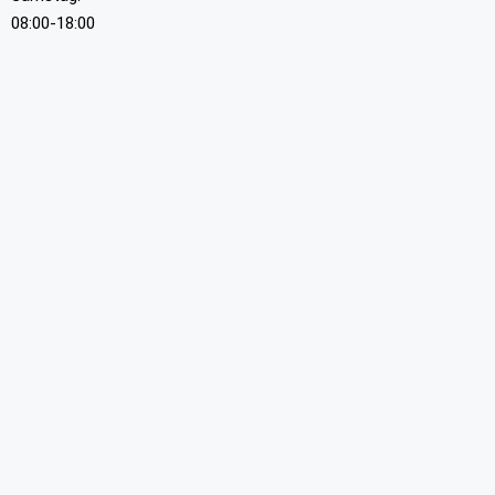
08:00-18:00