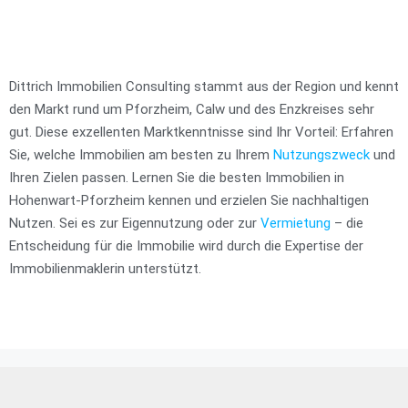
Dittrich Immobilien Consulting stammt aus der Region und kennt
den Markt rund um Pforzheim, Calw und des Enzkreises sehr
gut. Diese exzellenten Marktkenntnisse sind Ihr Vorteil: Erfahren
Sie, welche Immobilien am besten zu Ihrem
Nutzungszweck
und
Ihren Zielen passen. Lernen Sie die besten Immobilien in
Hohenwart-Pforzheim kennen und erzielen Sie nachhaltigen
Nutzen. Sei es zur Eigennutzung oder zur
Vermietung
– die
Entscheidung für die Immobilie wird durch die Expertise der
Immobilienmaklerin unterstützt.