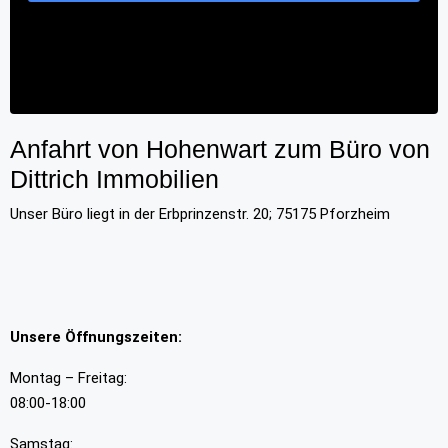
Anfahrt von Hohenwart zum Büro von
Dittrich Immobilien
Unser Büro liegt in der Erbprinzenstr. 20; 75175 Pforzheim
Unsere Öffnungszeiten:
Montag – Freitag:
08:00-18:00
Samstag: