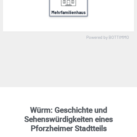
Würm: Geschichte und
Sehenswürdigkeiten eines
Pforzheimer Stadtteils