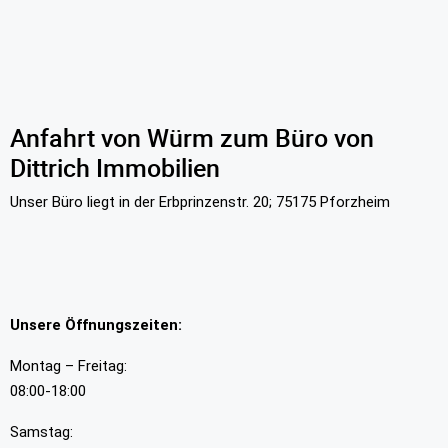
Anfahrt von Würm zum Büro von
Dittrich Immobilien
Unser Büro liegt in der Erbprinzenstr. 20; 75175 Pforzheim
Unsere Öffnungszeiten:
Montag – Freitag:
08:00-18:00
Samstag: