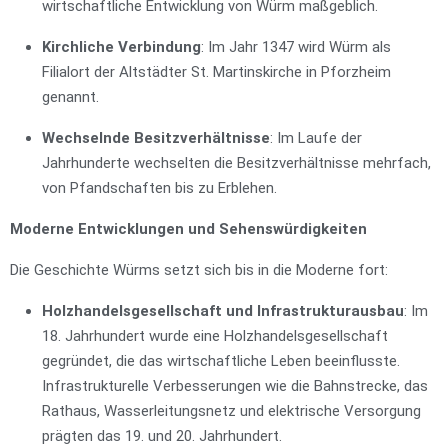
wirtschaftliche Entwicklung von Würm maßgeblich.
Kirchliche Verbindung
: Im Jahr 1347 wird Würm als
Filialort der Altstädter St. Martinskirche in Pforzheim
genannt.
Wechselnde Besitzverhältnisse
: Im Laufe der
Jahrhunderte wechselten die Besitzverhältnisse mehrfach,
von Pfandschaften bis zu Erblehen.
Moderne Entwicklungen und Sehenswürdigkeiten
Die Geschichte Würms setzt sich bis in die Moderne fort:
Holzhandelsgesellschaft und Infrastrukturausbau
: Im
18. Jahrhundert wurde eine Holzhandelsgesellschaft
gegründet, die das wirtschaftliche Leben beeinflusste.
Infrastrukturelle Verbesserungen wie die Bahnstrecke, das
Rathaus, Wasserleitungsnetz und elektrische Versorgung
prägten das 19. und 20. Jahrhundert.