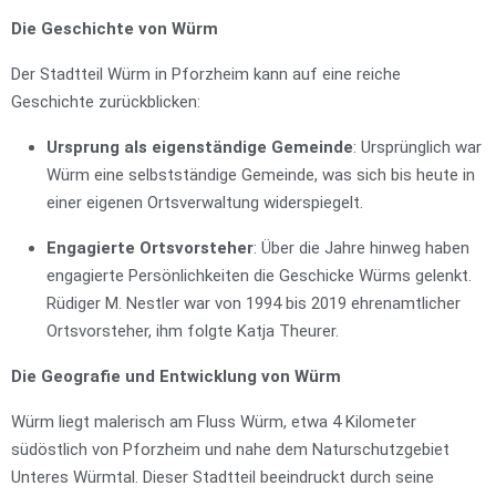
Die Geschichte von Würm
Der Stadtteil Würm in Pforzheim kann auf eine reiche
Geschichte zurückblicken:
Ursprung als eigenständige Gemeinde
: Ursprünglich war
Würm eine selbstständige Gemeinde, was sich bis heute in
einer eigenen Ortsverwaltung widerspiegelt.
Engagierte Ortsvorsteher
: Über die Jahre hinweg haben
engagierte Persönlichkeiten die Geschicke Würms gelenkt.
Rüdiger M. Nestler war von 1994 bis 2019 ehrenamtlicher
Ortsvorsteher, ihm folgte Katja Theurer.
Die Geografie und Entwicklung von Würm
Würm liegt malerisch am Fluss Würm, etwa 4 Kilometer
südöstlich von Pforzheim und nahe dem Naturschutzgebiet
Unteres Würmtal. Dieser Stadtteil beeindruckt durch seine