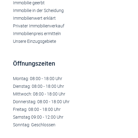
Immobilie geerbt
Immobilie in der Scheidung
Immobilienwert erklärt
Privater Immobilienverkauf
Immobilienpreis ermitteln
Unsere Einzugsgebiete
Öffnungszeiten
Montag: 08:00 - 18:00 Uhr
Dienstag: 08:00 - 18:00 Uhr
Mittwoch: 08:00 - 18:00 Uhr
Donnerstag: 08:00 - 18:00 Uhr
Freitag: 08:00 - 18:00 Uhr
Samstag 09:00 - 12:00 Uhr
Sonntag: Geschlossen