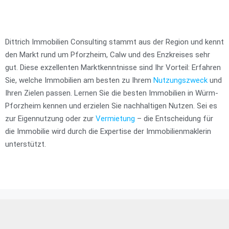
Dittrich Immobilien Consulting stammt aus der Region und kennt
den Markt rund um Pforzheim, Calw und des Enzkreises sehr
gut. Diese exzellenten Marktkenntnisse sind Ihr Vorteil: Erfahren
Sie, welche Immobilien am besten zu Ihrem
Nutzungszweck
und
Ihren Zielen passen. Lernen Sie die besten Immobilien in Würm-
Pforzheim kennen und erzielen Sie nachhaltigen Nutzen. Sei es
zur Eigennutzung oder zur
Vermietung
– die Entscheidung für
die Immobilie wird durch die Expertise der Immobilienmaklerin
unterstützt.