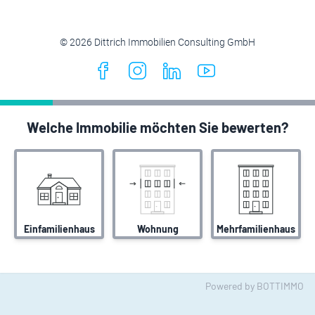
© 2026 Dittrich Immobilien Consulting GmbH