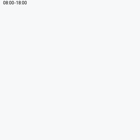
08:00-18:00