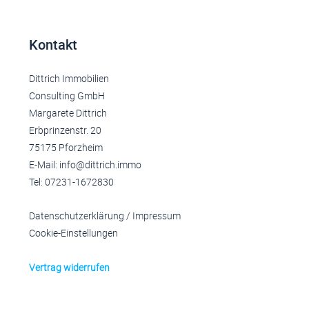
Kontakt
Dittrich Immobilien
Consulting GmbH
Margarete Dittrich
Erbprinzenstr. 20
75175 Pforzheim
E-Mail: info@dittrich.immo
Tel: 07231-1672830
Datenschutzerklärung
/
Impressum
Cookie-Einstellungen
Vertrag widerrufen