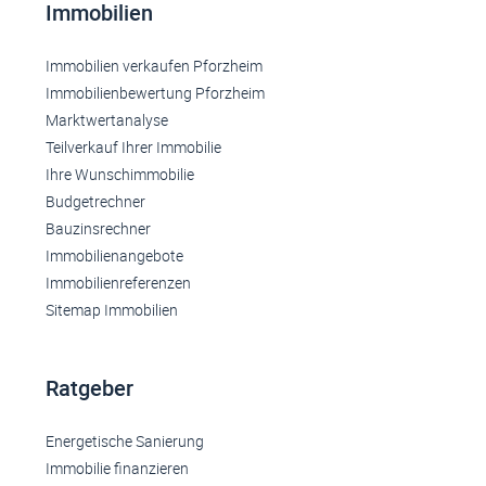
Immobilien
Immobilien verkaufen Pforzheim
Immobilienbewertung Pforzheim
Marktwertanalyse
Teilverkauf Ihrer Immobilie
Ihre Wunschimmobilie
Budgetrechner
Bauzinsrechner
Immobilienangebote
Immobilienreferenzen
Sitemap Immobilien
Ratgeber
Energetische Sanierung
Immobilie finanzieren