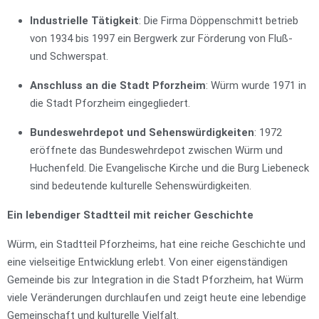
Industrielle Tätigkeit
: Die Firma Döppenschmitt betrieb
von 1934 bis 1997 ein Bergwerk zur Förderung von Fluß-
und Schwerspat.
Anschluss an die Stadt Pforzheim
: Würm wurde 1971 in
die Stadt Pforzheim eingegliedert.
Bundeswehrdepot und Sehenswürdigkeiten
: 1972
eröffnete das Bundeswehrdepot zwischen Würm und
Huchenfeld. Die Evangelische Kirche und die Burg Liebeneck
sind bedeutende kulturelle Sehenswürdigkeiten.
Ein lebendiger Stadtteil mit reicher Geschichte
Würm, ein Stadtteil Pforzheims, hat eine reiche Geschichte und
eine vielseitige Entwicklung erlebt. Von einer eigenständigen
Gemeinde bis zur Integration in die Stadt Pforzheim, hat Würm
viele Veränderungen durchlaufen und zeigt heute eine lebendige
Gemeinschaft und kulturelle Vielfalt.