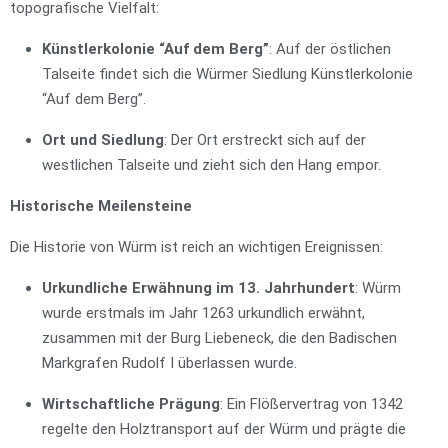
topografische Vielfalt:
Künstlerkolonie “Auf dem Berg”
: Auf der östlichen
Talseite findet sich die Würmer Siedlung Künstlerkolonie
“Auf dem Berg”.
Ort und Siedlung
: Der Ort erstreckt sich auf der
westlichen Talseite und zieht sich den Hang empor.
Historische Meilensteine
Die Historie von Würm ist reich an wichtigen Ereignissen:
Urkundliche Erwähnung im 13. Jahrhundert
: Würm
wurde erstmals im Jahr 1263 urkundlich erwähnt,
zusammen mit der Burg Liebeneck, die den Badischen
Markgrafen Rudolf I überlassen wurde.
Wirtschaftliche Prägung
: Ein Flößervertrag von 1342
regelte den Holztransport auf der Würm und prägte die